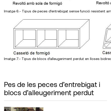
Imatge 6.- Tipus de peces d’entrebigat sense funció resistent a
Imatge 7.- Tipus de blocs d’alleugeriment perdut en lloses bidire
Pes de les peces d’entrebigat i
blocs d’alleugeriment perdut