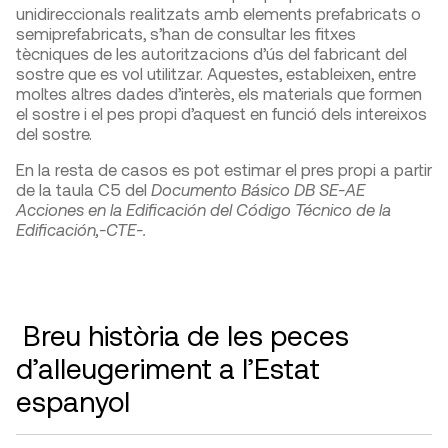
unidireccionals realitzats amb elements prefabricats o
semiprefabricats, s’han de consultar les fitxes
tècniques de les autoritzacions d’ús del fabricant del
sostre que es vol utilitzar. Aquestes, estableixen, entre
moltes altres dades d’interès, els materials que formen
el sostre i el pes propi d’aquest en funció dels intereixos
del sostre.
En la resta de casos es pot estimar el pres propi a partir
de la taula C5 del
Documento Básico DB SE-AE
Acciones en la Edificación del Código Técnico de la
Edificación,-CTE-.
Breu història de les peces
d’alleugeriment a l’Estat
espanyol