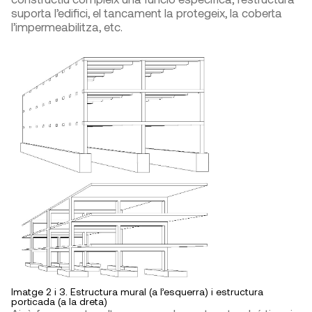
suporta l’edifici, el tancament la protegeix, la coberta
l’impermeabilitza, etc.
Imatge 2 i 3. Estructura mural (a l’esquerra) i estructura
porticada (a la dreta)