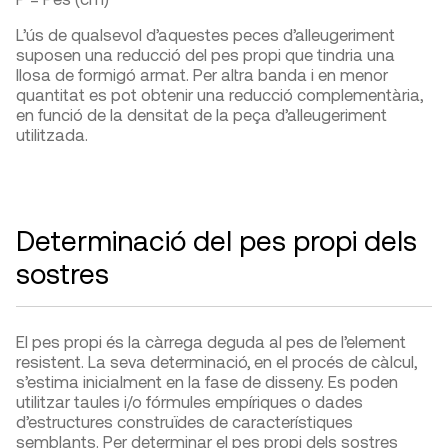
L’ús de qualsevol d’aquestes peces d’alleugeriment
suposen una reducció del pes propi que tindria una
llosa de formigó armat. Per altra banda i en menor
quantitat es pot obtenir una reducció complementària,
en funció de la densitat de la peça d’alleugeriment
utilitzada.
Determinació del pes propi dels
sostres
El pes propi és la càrrega deguda al pes de l’element
resistent. La seva determinació, en el procés de càlcul,
s’estima inicialment en la fase de disseny. Es poden
utilitzar taules i/o fórmules empíriques o dades
d’estructures construïdes de característiques
semblants. Per determinar el pes propi dels sostres