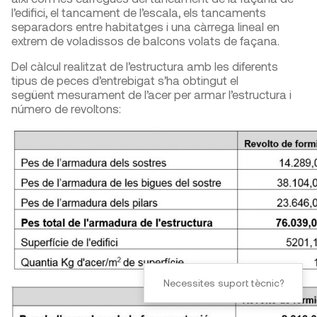
l’edifici, el tancament de l’escala, els tancaments
separadors entre habitatges i una càrrega lineal en
extrem de voladissos de balcons volats de façana.
Del càlcul realitzat de l’estructura amb les diferents
tipus de peces d’entrebigat s’ha obtingut el
següent mesurament de l’acer per armar l’estructura i
número de revoltons:
Necessites suport tècnic?