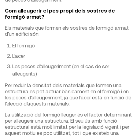
Com alleugerir el pes propi dels sostres de
formigó armat?
Els materials que formen els sostres de formigó armat
d’un edifici són:
El formigó
L’acer
Les peces d’alleugeriment (en el cas de ser
alleugerits)
Per reduir la densitat dels materials que formen una
estructura es pot actuar bàsicament en el formigó i en
les peces d’alleugeriment, ja que l’acer està en funció de
l’elecció d’aquests materials.
La utilització del formigó lleuger és el factor determinant
per alleugerir una estructura. El seu ús amb funció
estructural està molt limitat per la legislació vigent i per
aquest motiu es poc utilitzat, tot i que existeix una