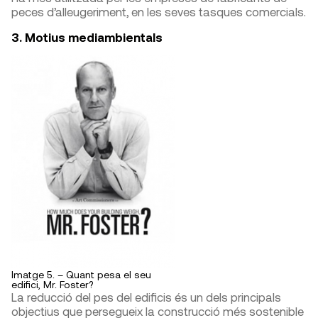
peces d’alleugeriment, en les seves tasques comercials.
3. Motius mediambientals
Imatge 5. – Quant pesa el seu
edifici, Mr. Foster?
La reducció del pes del edificis és un dels principals
objectius que persegueix la construcció més sostenible