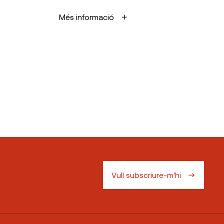
Més informació
Vull subscriure-m'hi