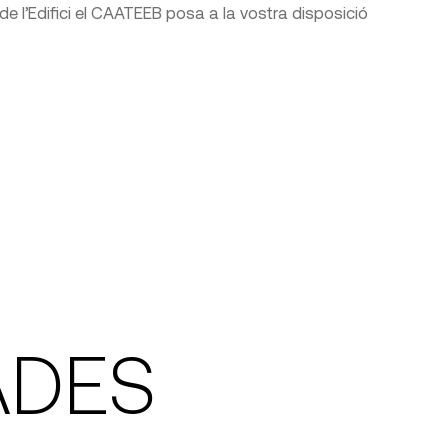
de l’Edifici el CAATEEB posa a la vostra disposició
ADES