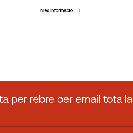
Més informació
sta per rebre per email tota la