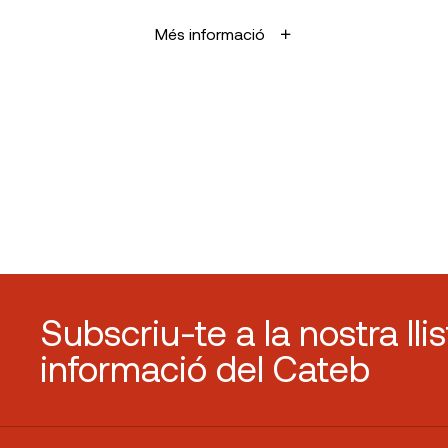
Més informació
Subscriu-te a la nostra lli
informació del Cateb