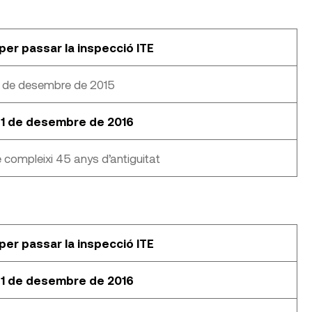
per passar la inspecció ITE
31 de desembre de 2015
31 de desembre de 2016
 compleixi 45 anys d’antiguitat
per passar la inspecció ITE
31 de desembre de 2016