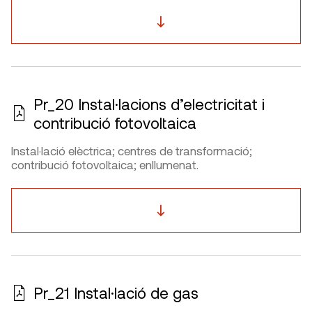
Pr_20 Instal·lacions d’electricitat i
contribució fotovoltaica
Instal·lació elèctrica; centres de transformació;
contribució fotovoltaica; enllumenat.
Pr_21 Instal·lació de gas