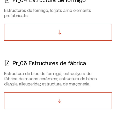
Estructures de formigó, forjats amb elements
prefabricats
Pr_06 Estructures de fàbrica
Estructura de bloc de formigó; estructyura de
fàbrica de maons ceràmics; estructura de blocs
d’argila alleugerida; estructura de maçoneria.