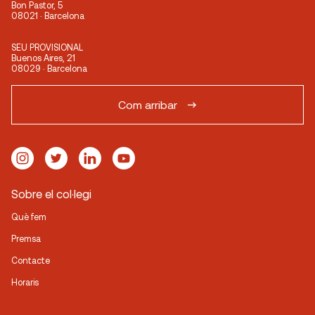
Bon Pastor, 5
08021 · Barcelona
SEU PROVISIONAL
Buenos Aires, 21
08029 · Barcelona
Com arribar
Sobre el col·legi
Què fem
Premsa
Contacte
Horaris