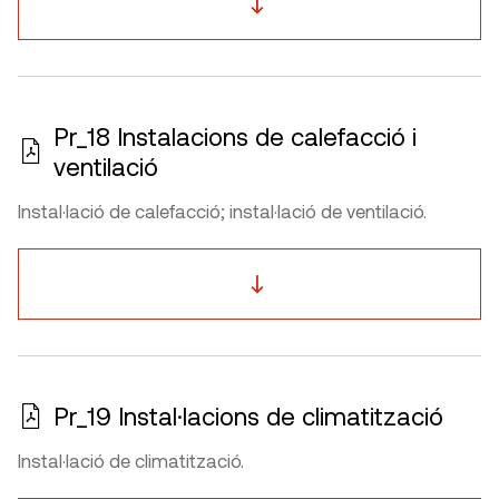
Pr_18 Instalacions de calefacció i
ventilació
Instal·lació de calefacció; instal·lació de ventilació.
Pr_19 Instal·lacions de climatització
Instal·lació de climatització.