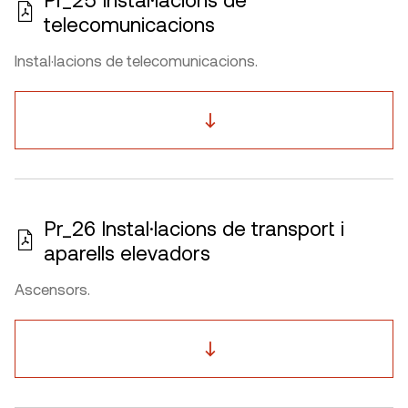
telecomunicacions
Instal·lacions de telecomunicacions.
Pr_26 Instal·lacions de transport i
aparells elevadors
Ascensors.