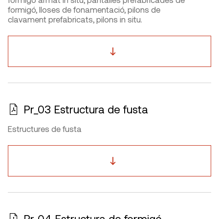
formigó, lloses de fonamentació, pilons de
clavament prefabricats, pilons in situ.
Pr_03 Estructura de fusta
Estructures de fusta
Pr_04 Estructura de formigó