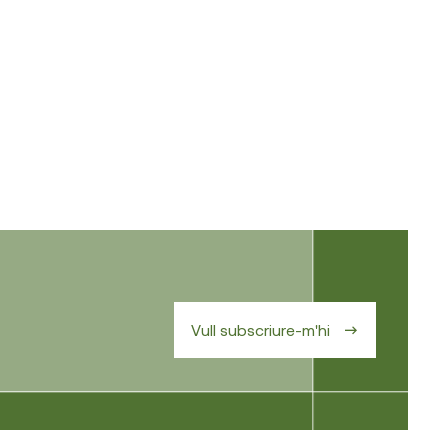
Vull subscriure-m'hi