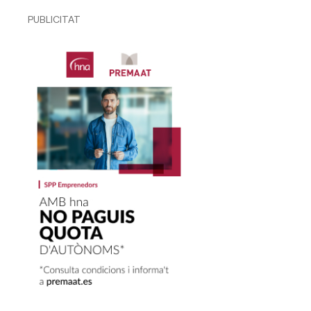
PUBLICITAT