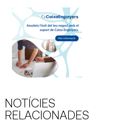
NOTÍCIES
RELACIONADES