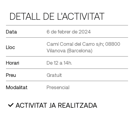
DETALL DE L’ACTIVITAT
Data
6 de febrer de 2024
Camí Corral del Carro s/n; 08800
Lloc
Vilanova (Barcelona)
Horari
De 12 a 14h.
Preu
Gratuït
Modalitat
Presencial
ACTIVITAT JA REALITZADA