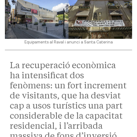
Equipaments al Raval i anunci a Santa Caterina
La recuperació econòmica
ha intensificat dos
fenòmens: un fort increment
de visitants, que ha desviat
cap a usos turístics una part
considerable de la capacitat
residencial, i l’arribada
massiva de fons d’inversió