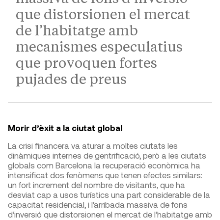
que distorsionen el mercat
de l’habitatge amb
mecanismes especulatius
que provoquen fortes
pujades de preus
Morir d’èxit a la ciutat global
La crisi financera va aturar a moltes ciutats les
dinàmiques internes de gentrificació, però a les ciutats
globals com Barcelona la recuperació econòmica ha
intensificat dos fenòmens que tenen efectes similars:
un fort increment del nombre de visitants, que ha
desviat cap a usos turístics una part considerable de la
capacitat residencial, i l’arribada massiva de fons
d’inversió que distorsionen el mercat de l’habitatge amb