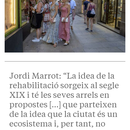
Jordi Marrot: “La idea de la
rehabilitació sorgeix al segle
XIX i té les seves arrels en
propostes […] que parteixen
de la idea que la ciutat és un
ecosistema i, per tant, no