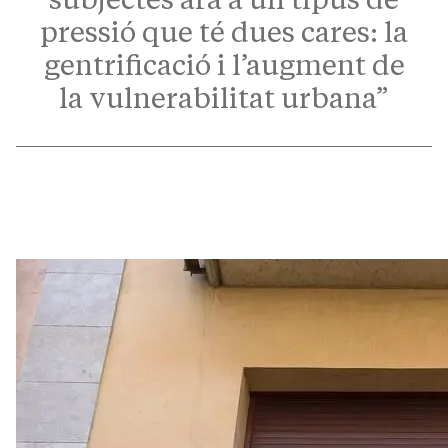
pressió que té dues cares: la
gentrificació i l’augment de
la vulnerabilitat urbana”