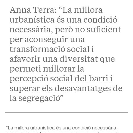
Anna Terra: “La millora
urbanística és una condició
necessària, però no suficient
per aconseguir una
transformació social i
afavorir una diversitat que
permeti millorar la
percepció social del barri i
superar els desavantatges de
la segregació”
“La millora urbanística és una condició necessària,