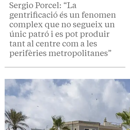
Sergio Porcel: “La
gentrificació és un fenomen
complex que no segueix un
únic patró i es pot produir
tant al centre com a les
perifèries metropolitanes”