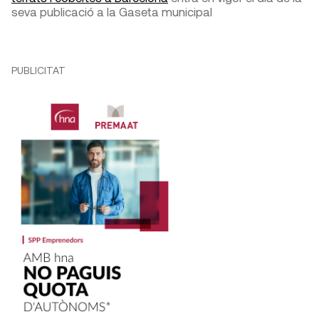
seva publicació a la Gaseta municipal
PUBLICITAT