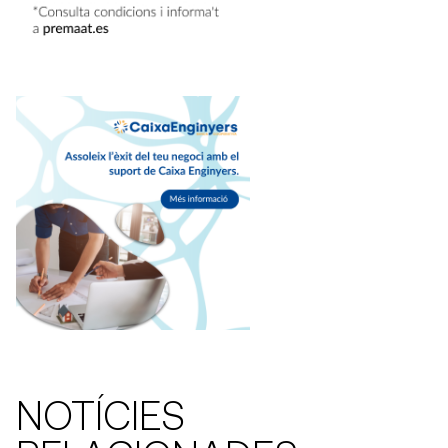
NOTÍCIES