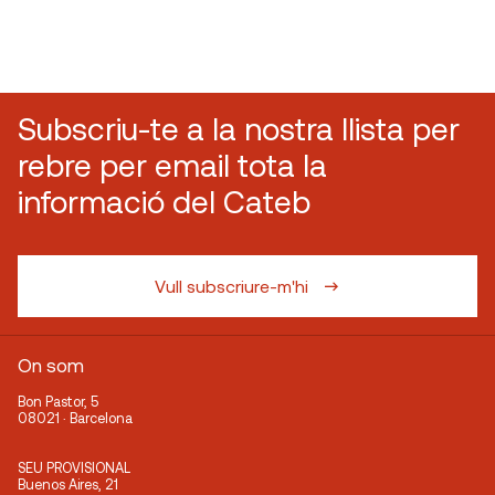
Subscriu-te a la nostra llista per
rebre per email tota la
informació del Cateb
Vull subscriure-m'hi
On som
Bon Pastor, 5
08021 · Barcelona
SEU PROVISIONAL
Buenos Aires, 21