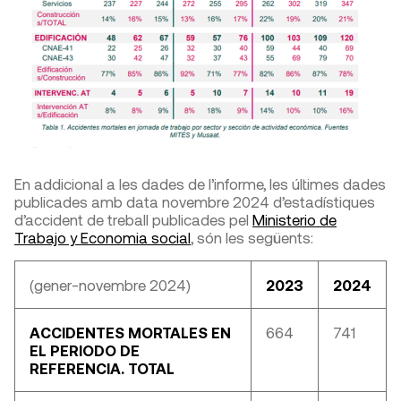
En addicional a les dades de l’informe, les últimes dades
publicades amb data novembre 2024 d’estadístiques
d’accident de treball publicades pel
Ministerio de
Trabajo y Economia social
, són les següents:
(gener-novembre 2024)
2023
2024
ACCIDENTES MORTALES EN
664
741
EL PERIODO DE
REFERENCIA. TOTAL