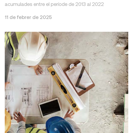
acumulades entre el període de 2013 al 2022
11 de febrer de 2025