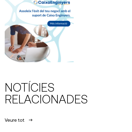
NOTÍCIES
RELACIONADES
Veure tot