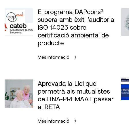
El programa DAPcons®
supera amb èxit l’auditoria
ISO 14025 sobre
certificació ambiental de
producte
Més informació
Aprovada la Llei que
permetrà als mutualistes
de HNA-PREMAAT passar
al RETA
Més informació