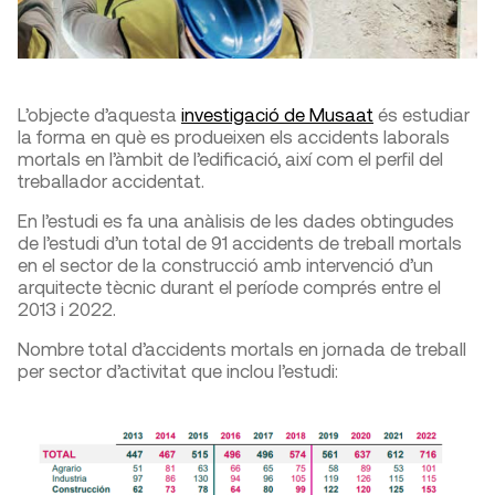
L’objecte d’aquesta
investigació de Musaat
és estudiar
la forma en què es produeixen els accidents laborals
mortals en l’àmbit de l’edificació, així com el perfil del
treballador accidentat.
En l’estudi es fa una anàlisis de les dades obtingudes
de l’estudi d’un total de 91 accidents de treball mortals
en el sector de la construcció amb intervenció d’un
arquitecte tècnic durant el període comprés entre el
2013 i 2022.
Nombre total d’accidents mortals en jornada de treball
per sector d’activitat que inclou l’estudi: