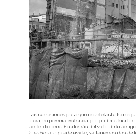
Las condiciones para que un artefacto forme pa
pasa, en primera instancia, por poder situarlo
las tradiciones. Si además del valor de la anti
lo artístico
lo puede avalar, ya tenemos dos de la