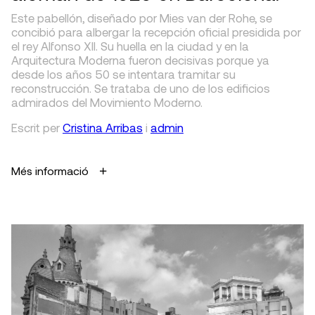
Este pabellón, diseñado por Mies van der Rohe, se
concibió para albergar la recepción oficial presidida por
el rey Alfonso XII. Su huella en la ciudad y en la
Arquitectura Moderna fueron decisivas porque ya
desde los años 50 se intentara tramitar su
reconstrucción. Se trataba de uno de los edificios
admirados del Movimiento Moderno.
Escrit
per
Cristina Arribas
i
admin
Més informació