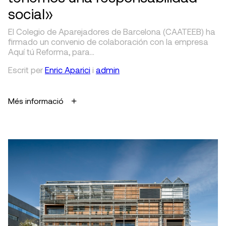
social»
El Colegio de Aparejadores de Barcelona (CAATEEB) ha
firmado un convenio de colaboración con la empresa
Aquí tú Reforma, para…
Escrit
per
Enric Aparici
i
admin
Més informació