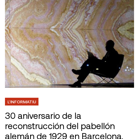
L'INFORMATIU
30 aniversario de la
reconstrucción del pabellón
alemán de 1929 en Barcelona.