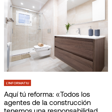
L'INFORMATIU
Aquí tú reforma: «Todos los
agentes de la construcción
tenemos una responsabilidad