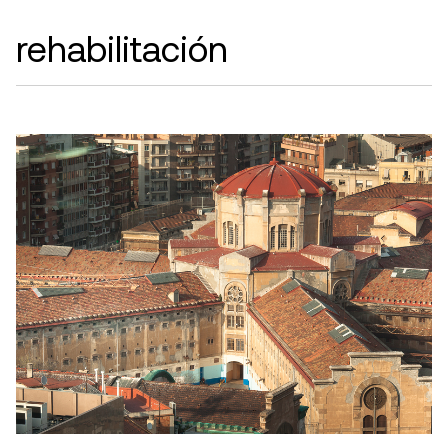
rehabilitación