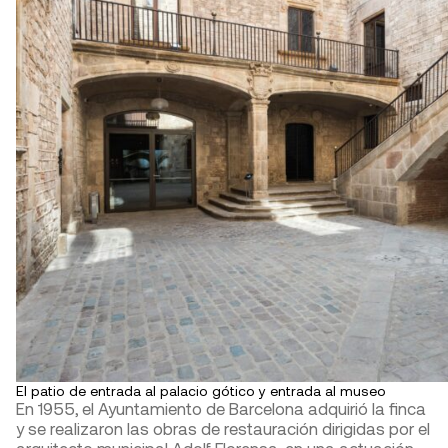
El patio de entrada al palacio gótico y entrada al museo
En 1955, el Ayuntamiento de Barcelona adquirió la finca
y se realizaron las obras de restauración dirigidas por el
arquitecto municipal Adolf Florensa, en una actuación