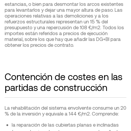
estancias, o bien para desmontar los arcos existentes
para levantarlos y dejar una mayor altura de paso. Las
operaciones relativas a las demoliciones y a los
refuerzos estructurales representan un 15 % del
presupuesto y una repercusión de 108 €/m
2
. Todos los
importes están referidos a precios de ejecución
material, sobre los que hay que añadir las DG+BI para
obtener los precios de contrato.
Contención de costes en las
partidas de construcción
La rehabilitación del sistema envolvente consume un 20
% de la inversión y equivale a 144 €/m
2
. Comprende:
la reparación de las cubiertas planas e inclinadas