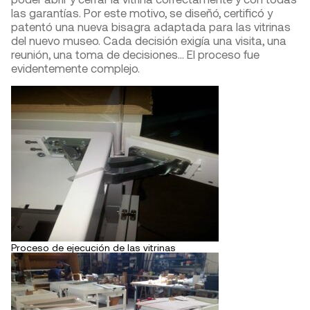
las garantías. Por este motivo, se diseñó, certificó y
patentó una nueva bisagra adaptada para las vitrinas
del nuevo museo. Cada decisión exigía una visita, una
reunión, una toma de decisiones… El proceso fue
evidentemente complejo.
Proceso de ejecución de las vitrinas