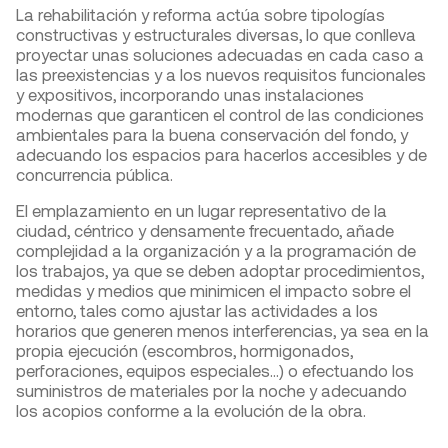
La rehabilitación y reforma actúa sobre tipologías
constructivas y estructurales diversas, lo que conlleva
proyectar unas soluciones adecuadas en cada caso a
las preexistencias y a los nuevos requisitos funcionales
y expositivos, incorporando unas instalaciones
modernas que garanticen el control de las condiciones
ambientales para la buena conservación del fondo, y
adecuando los espacios para hacerlos accesibles y de
concurrencia pública.
El emplazamiento en un lugar representativo de la
ciudad, céntrico y densamente frecuentado, añade
complejidad a la organización y a la programación de
los trabajos, ya que se deben adoptar procedimientos,
medidas y medios que minimicen el impacto sobre el
entorno, tales como ajustar las actividades a los
horarios que generen menos interferencias, ya sea en la
propia ejecución (escombros, hormigonados,
perforaciones, equipos especiales…) o efectuando los
suministros de materiales por la noche y adecuando
los acopios conforme a la evolución de la obra.