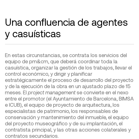
Una confluencia de agentes
y casuísticas
En estas circunstancias, se contrata los servicios del
equipo de pm&cm, que deberá coordinar toda la
casuística, organizar la gestión de los trabajos, llevar el
control económico, y dirigir y planificar
estratégicamente el proceso de desarrollo del proyecto
y de la ejecución de la obra en un ajustado plazo de 15
meses. El
project management
se convierte en el nexo
entre el promotor (el Ayuntamiento de Barcelona, BIMSA
e ICUB), el equipo de proyecto de arquitectura, los
especialistas de patrimonio, los responsables de
conservación y mantenimiento del inmueble, el equipo
del proyecto museográfico y de su implantación, el
contratista principal, y las otras acciones colaterales y
contratos secundarios.