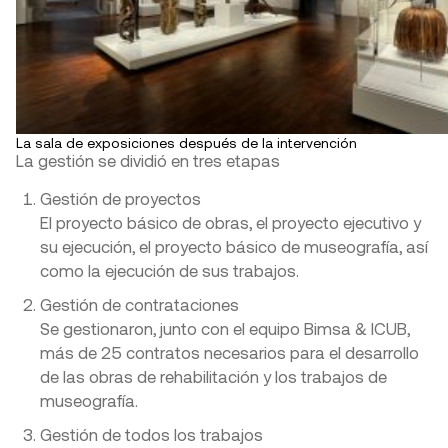
La sala de exposiciones después de la intervención
La gestión se dividió en tres etapas
Gestión de proyectos
El proyecto básico de obras, el proyecto ejecutivo y
su ejecución, el proyecto básico de museografía, así
como la ejecución de sus trabajos.
Gestión de contrataciones
Se gestionaron, junto con el equipo Bimsa & ICUB,
más de 25 contratos necesarios para el desarrollo
de las obras de rehabilitación y los trabajos de
museografía.
Gestión de todos los trabajos