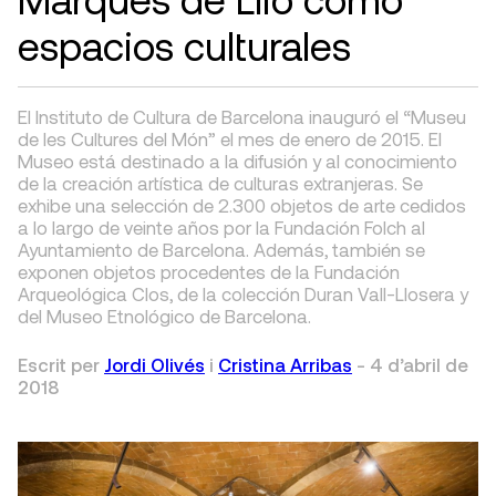
espacios culturales
El Instituto de Cultura de Barcelona inauguró el “Museu
de les Cultures del Món” el mes de enero de 2015. El
Museo está destinado a la difusión y al conocimiento
de la creación artística de culturas extranjeras. Se
exhibe una selección de 2.300 objetos de arte cedidos
a lo largo de veinte años por la Fundación Folch al
Ayuntamiento de Barcelona. Además, también se
exponen objetos procedentes de la Fundación
Arqueológica Clos, de la colección Duran Vall-Llosera y
del Museo Etnológico de Barcelona.
Escrit per
Jordi Olivés
i
Cristina Arribas
-
4 d’abril de
2018