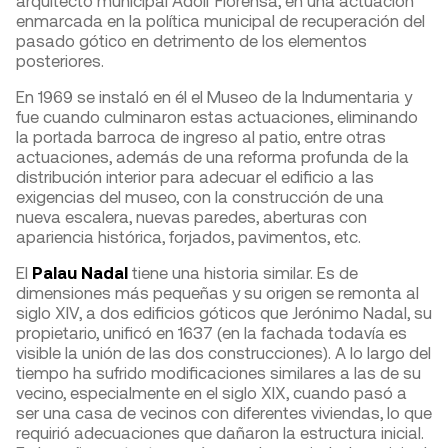
enmarcada en la política municipal de recuperación del
pasado gótico en detrimento de los elementos
posteriores.
En 1969 se instaló en él el Museo de la Indumentaria y
fue cuando culminaron estas actuaciones, eliminando
la portada barroca de ingreso al patio, entre otras
actuaciones, además de una reforma profunda de la
distribución interior para adecuar el edificio a las
exigencias del museo, con la construcción de una
nueva escalera, nuevas paredes, aberturas con
apariencia histórica, forjados, pavimentos, etc.
El
Palau Nadal
tiene una historia similar. Es de
dimensiones más pequeñas y su origen se remonta al
siglo XIV, a dos edificios góticos que Jerónimo Nadal, su
propietario, unificó en 1637 (en la fachada todavía es
visible la unión de las dos construcciones). A lo largo del
tiempo ha sufrido modificaciones similares a las de su
vecino, especialmente en el siglo XIX, cuando pasó a
ser una casa de vecinos con diferentes viviendas, lo que
requirió adecuaciones que dañaron la estructura inicial.