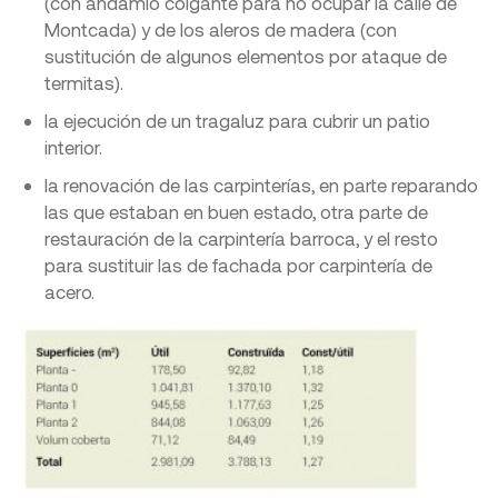
(con andamio colgante para no ocupar la calle de
Montcada) y de los aleros de madera (con
sustitución de algunos elementos por ataque de
termitas).
la ejecución de un tragaluz para cubrir un patio
interior.
la renovación de las carpinterías, en parte reparando
las que estaban en buen estado, otra parte de
restauración de la carpintería barroca, y el resto
para sustituir las de fachada por carpintería de
acero.