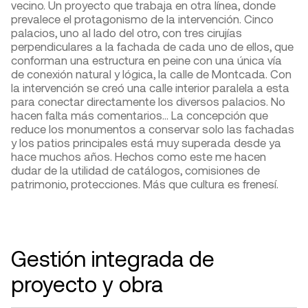
vecino. Un proyecto que trabaja en otra línea, donde
prevalece el protagonismo de la intervención. Cinco
palacios, uno al lado del otro, con tres cirujías
perpendiculares a la fachada de cada uno de ellos, que
conforman una estructura en peine con una única vía
de conexión natural y lógica, la calle de Montcada. Con
la intervención se creó una calle interior paralela a esta
para conectar directamente los diversos palacios. No
hacen falta más comentarios… La concepción que
reduce los monumentos a conservar solo las fachadas
y los patios principales está muy superada desde ya
hace muchos años. Hechos como este me hacen
dudar de la utilidad de catálogos, comisiones de
patrimonio, protecciones. Más que cultura es frenesí.
Gestión integrada de
proyecto y obra