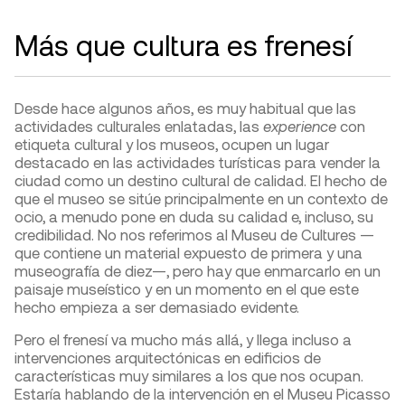
Más que cultura es frenesí
Desde hace algunos años, es muy habitual que las
actividades culturales enlatadas, las
experience
con
etiqueta cultural y los museos, ocupen un lugar
destacado en las actividades turísticas para vender la
ciudad como un destino cultural de calidad. El hecho de
que el museo se sitúe principalmente en un contexto de
ocio, a menudo pone en duda su calidad e, incluso, su
credibilidad. No nos referimos al Museu de Cultures —
que contiene un material expuesto de primera y una
museografía de diez—, pero hay que enmarcarlo en un
paisaje museístico y en un momento en el que este
hecho empieza a ser demasiado evidente.
Pero el frenesí va mucho más allá, y llega incluso a
intervenciones arquitectónicas en edificios de
características muy similares a los que nos ocupan.
Estaría hablando de la intervención en el Museu Picasso