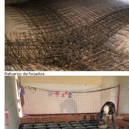
Refuerzo de forjados