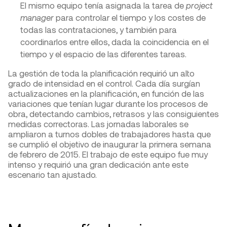
El mismo equipo tenía asignada la tarea de
project
manager
para controlar el tiempo y los costes de
todas las contrataciones, y también para
coordinarlos entre ellos, dada la coincidencia en el
tiempo y el espacio de las diferentes tareas.
La gestión de toda la planificación requirió un alto
grado de intensidad en el control. Cada día surgían
actualizaciones en la planificación, en función de las
variaciones que tenían lugar durante los procesos de
obra, detectando cambios, retrasos y las consiguientes
medidas correctoras. Las jornadas laborales se
ampliaron a turnos dobles de trabajadores hasta que
se cumplió el objetivo de inaugurar la primera semana
de febrero de 2015. El trabajo de este equipo fue muy
intenso y requirió una gran dedicación ante este
escenario tan ajustado.