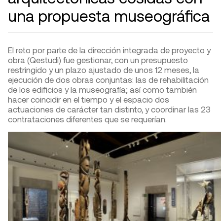
una propuesta museográfica
El reto por parte de la dirección integrada de proyecto y
obra (Qestudi) fue gestionar, con un presupuesto
restringido y un plazo ajustado de unos 12 meses, la
ejecución de dos obras conjuntas: las de rehabilitación
de los edificios y la museografía; así como también
hacer coincidir en el tiempo y el espacio dos
actuaciones de carácter tan distinto, y coordinar las 23
contrataciones diferentes que se requerían.