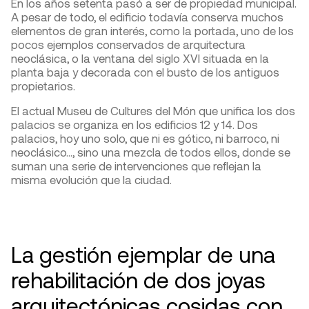
En los años setenta pasó a ser de propiedad municipal.
A pesar de todo, el edificio todavía conserva muchos
elementos de gran interés, como la portada, uno de los
pocos ejemplos conservados de arquitectura
neoclásica, o la ventana del siglo XVI situada en la
planta baja y decorada con el busto de los antiguos
propietarios.
El actual Museu de Cultures del Món que unifica los dos
palacios se organiza en los edificios 12 y 14. Dos
palacios, hoy uno solo, que ni es gótico, ni barroco, ni
neoclásico…, sino una mezcla de todos ellos, donde se
suman una serie de intervenciones que reflejan la
misma evolución que la ciudad.
La gestión ejemplar de una
rehabilitación de dos joyas
arquitectónicas cosidas con