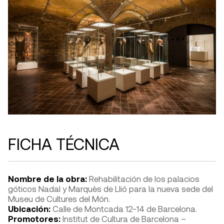
FICHA TÉCNICA
Nombre de la obra:
Rehabilitación de los palacios
góticos Nadal y Marquès de Llió para la nueva sede del
Museu de Cultures del Món.
Ubicación:
Calle de Montcada 12-14 de Barcelona.
Promotores:
Institut de Cultura de Barcelona –