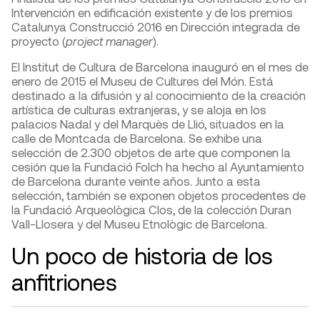
Intervención en edificación existente y de los premios
Catalunya Construcció 2016 en Dirección integrada de
proyecto (
project manager
).
El Institut de Cultura de Barcelona inauguró en el mes de
enero de 2015 el Museu de Cultures del Món. Está
destinado a la difusión y al conocimiento de la creación
artística de culturas extranjeras, y se aloja en los
palacios Nadal y del Marquès de Llió, situados en la
calle de Montcada de Barcelona. Se exhibe una
selección de 2.300 objetos de arte que componen la
cesión que la Fundació Folch ha hecho al Ayuntamiento
de Barcelona durante veinte años. Junto a esta
selección, también se exponen objetos procedentes de
la Fundació Arqueològica Clos, de la colección Duran
Vall-Llosera y del Museu Etnològic de Barcelona.
Un poco de historia de los
anfitriones