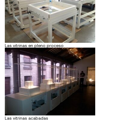
Las vitrinas en pleno proceso
Las vitrinas acabadas