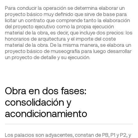
Para conducir la operación se determina elaborar un
proyecto básico muy definido que sirve de base para
licitar un contrato que comprende tanto la elaboración
del proyecto ejecutivo como la propia ejecución
material de la obra, es decir, que incluye dos precios: los
honorarios de arquitectura y el importe del coste
material de la obra. De la misma manera, se elabora un
proyecto básico de museografía para luego desarrollar
un proyecto de detalle y su ejecución.
Obra en dos fases:
consolidación y
acondicionamiento
Los palacios son adyacentes, constan de PB, P1 y P2, y