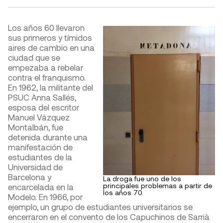
Los años 60 llevaron
sus primeros y tímidos
aires de cambio en una
ciudad que se
empezaba a rebelar
contra el franquismo.
En 1962, la militante del
PSUC Anna Sallés,
esposa del escritor
Manuel Vázquez
Montalbán, fue
detenida durante una
manifestación de
estudiantes de la
Universidad de
Barcelona y
La droga fue uno de los
principales problemas a partir de
encarcelada en la
los años 70.
Modelo. En 1966, por
ejemplo, un grupo de estudiantes universitarios se
encerraron en el convento de los Capuchinos de Sarrià