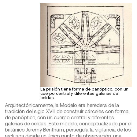
La prisión tiene forma de panóptico, con un
cuerpo central y diferentes galerías de
celdas.
Arquitectónicamente, la Modelo era heredera de la
tradición del siglo XVIII de construir cárceles con forma
de panóptico, con un cuerpo central y diferentes
galerías de celdas. Este modelo, conceptualizado por el
británico Jeremy Bentham, perseguía la vigilancia de los
reclusos desde un único punto de observación, una