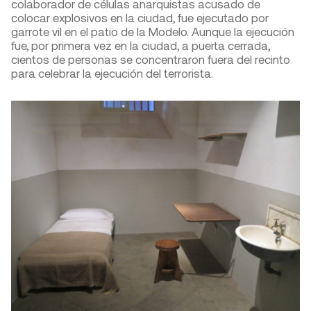
colaborador de células anarquistas acusado de
colocar explosivos en la ciudad, fue ejecutado por
garrote vil en el patio de la Modelo. Aunque la ejecución
fue, por primera vez en la ciudad, a puerta cerrada,
cientos de personas se concentraron fuera del recinto
para celebrar la ejecución del terrorista.