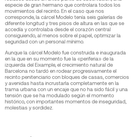
especie de gran hermano que controlara todos los
movimientos del recinto. En el caso que nos
corresponde, la cárcel Modelo tenía seis galerías de
diferente longitud y tres pisos de altura en las que se
accedía y controlaba desde el corazón central
consiguiendo, al menos sobre el papel, optimizar la
seguridad con un personal mínimo.
Aunque la cárcel Modelo fue construida e inaugurada
en la que en su momento fue la «periferia» de la
izquierda del Eixample, el crecimiento natural de
Barcelona no tardó en rodear progresivamente el
recinto penitenciario con bloques de casas, comercios
y avenidas hasta incrustarla completamente en la
trama urbana con un encaje que no ha sido fácil y una
tensión que se ha modulado según el momento
histórico, con importantes momentos de inseguridad,
molestias y sordidez.