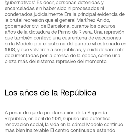
‘gubernativos’. Es decir, personas detenidas y
encarceladas sin haber sido ni procesados ​​ni
condenados judicialmente. Era la principal evidencia de
la brutal represión que el general Martínez Anido,
gobernador civil de Barcelona, ​​durante los oscuros
años de la dictadura de Primo de Rivera. Una represión
que también conllevó una cuarentena de ejecuciones
en la Modelo, por el sistema del garrote vil estrenado en
1908, y que volvieron a ser públicas, y cuidadosamente
documentadas por la prensa de la época, como una
pieza más del sistema represivo del momento.
Los años de la República
A pesar de que la proclamación de la Segunda
República, en abril de 1931, supuso una auténtica
renovación social, la vida en la cárcel Modelo continuó
más bien inalterable. El centro continuaba estando