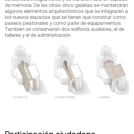
de memoria. De las otras cinco galerías se mantendrán
algunos elementos arquitectónicos que se integrarán a
los nuevos espacios que se tienen que construir como
paseos peatonales y como parte de equipamientos.
También se conservarán dos edificios auxiliares, el de
talleres y el de administración.
Participación ciudadana