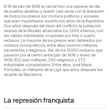
El 19 de julio de 1936, la cárcel hizo una especie de día
de puertas abiertas y quedó casi vacía con la liberación
de todos los presos por motivos políticos y sociales,
que eran mayoritarios durante los años de la República.
Dos años después del inicio del conflicto, la población
reclusa de la Modelo alcanzaba los 2.000 internos, con
las celdas individuales ocupadas por tres o cuatro
reclusos. La mayoría de los presos eran detenidos por
motivos sociopolíticos, entre ellos muchos militares,
sacerdotes y religiosos. Así, de los 13.000 reclusos que
pasaron por el centro entre julio de 1936 y enero de
1939, 922 eran militares, 240 religiosos y 272
industriales y propietarios. Entre ellos, José María
Porcioles, un militante de la Liga que años después fue
alcalde de Barcelona.
La represión franquista