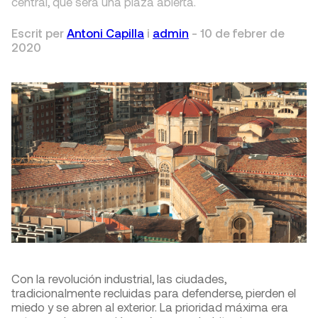
central, que será una plaza abierta.
Escrit per
Antoni Capilla
i
admin
-
10 de febrer de
2020
Con la revolución industrial, las ciudades,
tradicionalmente recluidas para defenderse, pierden el
miedo y se abren al exterior. La prioridad máxima era