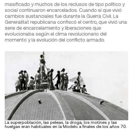
masificado y muchos de los reclusos de tipo político y
social continuaron encarcelados. Cuando sí que vivió
cambios sustanciales fue durante la Guerra Civil. La
Generalitat republicana confiscó el centro, que vivió una
serie de encarcelamiento y liberaciones que
evolucionaba según el clima revolucionario del
momento y la evolución del conflicto armado.
La superpoblación, las peleas, la droga, los motines y las
huelgas eran habituales en la Modelo a finales de los años 70.