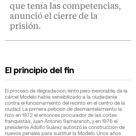
que tenía las competencias,
anunció el cierre de la
prisión.
El principio del fin
El proceso de degradación, lento pero inexorable, de la
cárcel Modelo había sensibilizado a la ciudadanía
contra el funcionamiento del recinto en el centro de la
ciudad. La primera petición de desmantelamiento la
hizo en 1972 el entonces procurador de las cortes
franquistas, Juan Antonio Samaranch, y en 1976 el
presidente Adolfo Suárez autorizó la construcción de
nuevos penales para sustituir la Modelo. Unos años