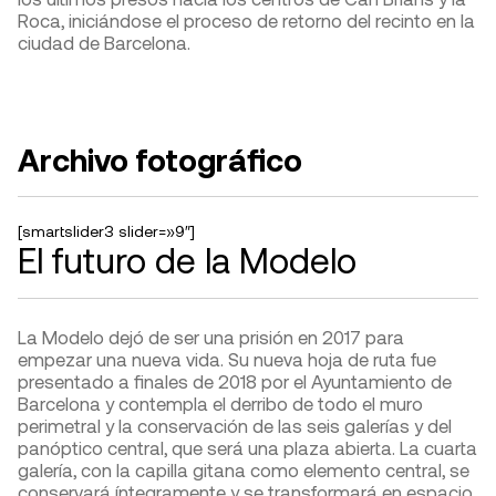
Roca, iniciándose el proceso de retorno del recinto en la
ciudad de Barcelona.
Archivo fotográfico
[smartslider3 slider=»9″]
El futuro de la Modelo
La Modelo dejó de ser una prisión en 2017 para
empezar una nueva vida. Su nueva hoja de ruta fue
presentado a finales de 2018 por el Ayuntamiento de
Barcelona y contempla el derribo de todo el muro
perimetral y la conservación de las seis galerías y del
panóptico central, que será una plaza abierta. La cuarta
galería, con la capilla gitana como elemento central, se
conservará íntegramente y se transformará en espacio