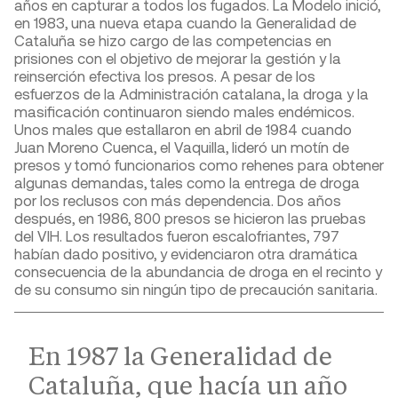
años en capturar a todos los fugados. La Modelo inició,
en 1983, una nueva etapa cuando la Generalidad de
Cataluña se hizo cargo de las competencias en
prisiones con el objetivo de mejorar la gestión y la
reinserción efectiva los presos. A pesar de los
esfuerzos de la Administración catalana, la droga y la
masificación continuaron siendo males endémicos.
Unos males que estallaron en abril de 1984 cuando
Juan Moreno Cuenca, el Vaquilla, lideró un motín de
presos y tomó funcionarios como rehenes para obtener
algunas demandas, tales como la entrega de droga
por los reclusos con más dependencia. Dos años
después, en 1986, 800 presos se hicieron las pruebas
del VIH. Los resultados fueron escalofriantes, 797
habían dado positivo, y evidenciaron otra dramática
consecuencia de la abundancia de droga en el recinto y
de su consumo sin ningún tipo de precaución sanitaria.
En 1987 la Generalidad de
Cataluña, que hacía un año