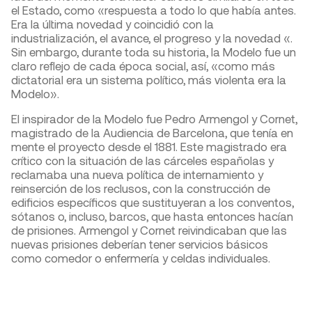
el Estado, como «respuesta a todo lo que había antes.
Era la última novedad y coincidió con la
industrialización, el avance, el progreso y la novedad «.
Sin embargo, durante toda su historia, la Modelo fue un
claro reflejo de cada época social, así, «como más
dictatorial era un sistema político, más violenta era la
Modelo».
El inspirador de la Modelo fue Pedro Armengol y Cornet,
magistrado de la Audiencia de Barcelona, ​​que tenía en
mente el proyecto desde el 1881. Este magistrado era
crítico con la situación de las cárceles españolas y
reclamaba una nueva política de internamiento y
reinserción de los reclusos, con la construcción de
edificios específicos que sustituyeran a los conventos,
sótanos o, incluso, barcos, que hasta entonces hacían
de prisiones. Armengol y Cornet reivindicaban que las
nuevas prisiones deberían tener servicios básicos
como comedor o enfermería y celdas individuales.