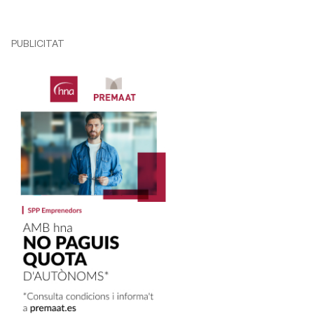
PUBLICITAT