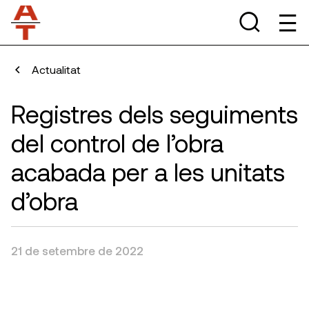
Actualitat
Registres dels seguiments
del control de l’obra
acabada per a les unitats
d’obra
21 de setembre de 2022