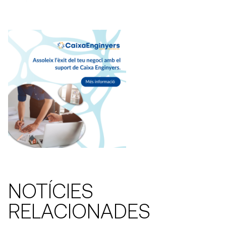
NOTÍCIES
RELACIONADES