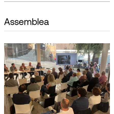
Assemblea