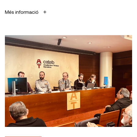
Més informació