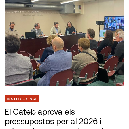
INSTITUCIONAL
El Cateb aprova els
pressupostos per al 2026 i