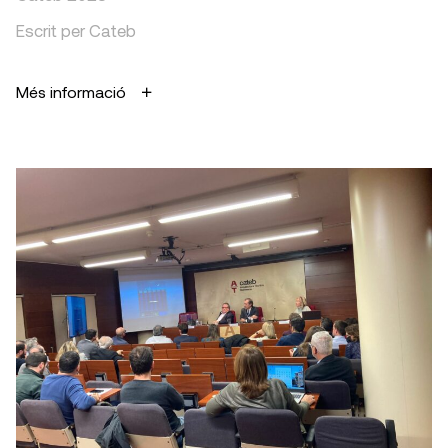
Escrit per Cateb
Més informació