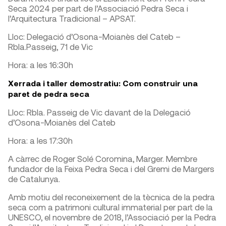
Seca 2024 per part de l’Associació Pedra Seca i
l’Arquitectura Tradicional – APSAT.
Lloc: Delegació d’Osona-Moianès del Cateb –
Rbla.Passeig, 71 de Vic
Hora: a les 16:30h
Xerrada i taller demostratiu: Com construir una
paret de pedra seca
Lloc: Rbla. Passeig de Vic davant de la Delegació
d’Osona-Moianès del Cateb
Hora: a les 17:30h
A càrrec de Roger Solé Coromina, Marger. Membre
fundador de la Feixa Pedra Seca i del Gremi de Margers
de Catalunya.
Amb motiu del reconeixement de la tècnica de la pedra
seca com a patrimoni cultural immaterial per part de la
UNESCO, el novembre de 2018, l’Associació per la Pedra