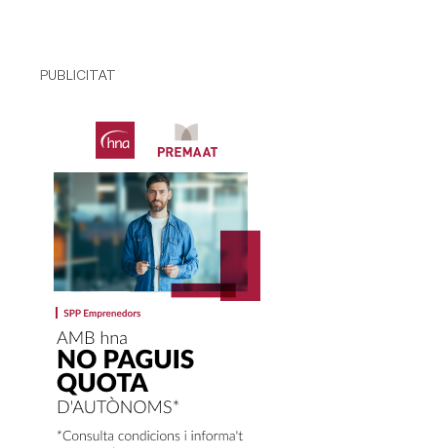
PUBLICITAT