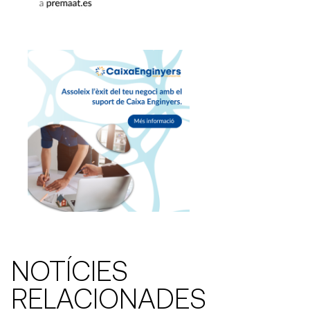
NOTÍCIES
RELACIONADES