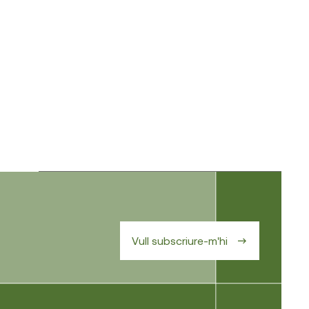
Vull subscriure-m'hi