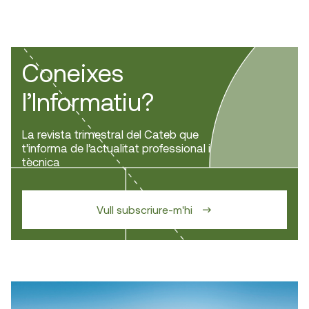
Coneixes
l’Informatiu?
La revista trimestral del Cateb que
t’informa de l’actualitat professional i
tècnica
Vull subscriure-m'hi