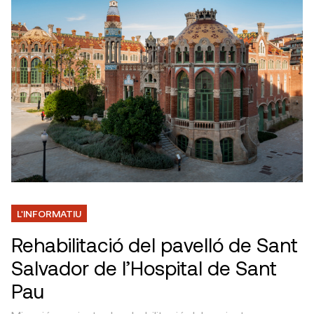
L'INFORMATIU
Rehabilitació del pavelló de Sant
Salvador de l’Hospital de Sant
Pau