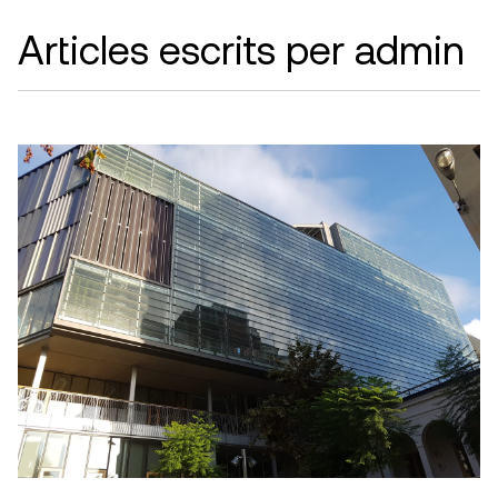
Articles escrits per admin