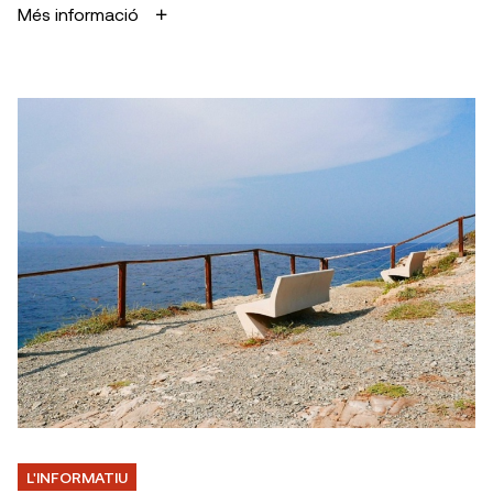
Més informació
L'INFORMATIU