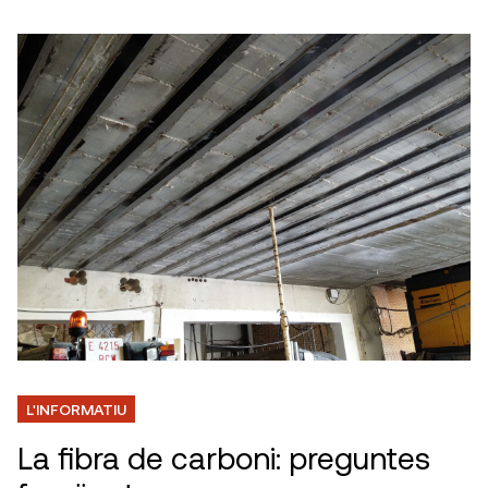
L'INFORMATIU
La fibra de carboni: preguntes