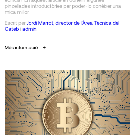
pinzellades introductòries per poder-lo conèixer una
mica millor.
Escrit
per
Jordi Marrot, director de l'Àrea Tècnica del
Cateb
i
admin
Més informació