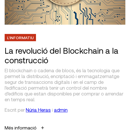
L'INFORMATIU
La revolució del Blockchain a la
construcció
El blockchain o cadena de blocs, és la tecnologia que
permet la distribució, encriptació i emmagatzematge
segur de transaccions digitals i en el camp de
l’edificació permetrà tenir un control del nombre
d’edificis que estan disponibles per comprar o arrendar
en temps real.
Escrit
per
Núria Heras
i
admin
Més informació