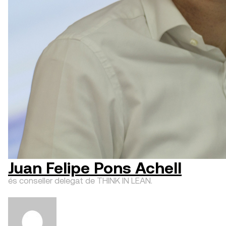
Juan Felipe Pons Achell
és conseller delegat de THINK IN LEAN.