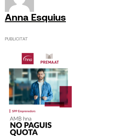
Anna Esquius
PUBLICITAT