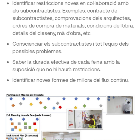
Identificar restriccions noves en col·laboració amb
els subcontractistes. Exemples: contracte de
subcontractistes, comprovacions dels arquitectes,
ordres de compra de materials, condicions de l’obra,
detalls del disseny, mà d’obra, etc.
Conscienciar els subcontractistes i tot l’equip dels
possibles problemes.
Saber la durada efectiva de cada feina amb la
suposició que no hi haurà restriccions.
Identificar noves formes de millora del flux continu.