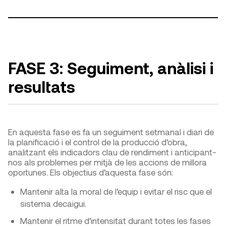
FASE 3: Seguiment, anàlisi i
resultats
En aquesta fase es fa un seguiment setmanal i diari de
la planificació i el control de la producció d’obra,
analitzant els indicadors clau de rendiment i anticipant-
nos als problemes per mitjà de les accions de millora
oportunes. Els objectius d’aquesta fase són:
Mantenir alta la moral de l’equip i evitar el risc que el
sistema decaigui.
Mantenir el ritme d’intensitat durant totes les fases