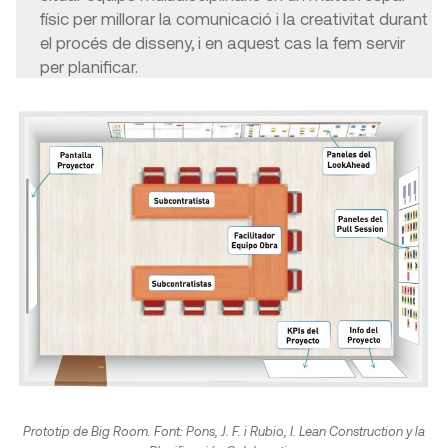
físic per millorar la comunicació i la creativitat durant
el procés de disseny, i en aquest cas la fem servir
per planificar.
Prototip de Big Room. Font: Pons, J. F. i Rubio, I.
Lean Construction y la