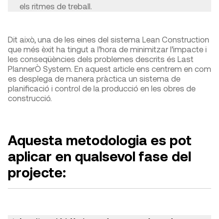
els ritmes de treball.
Dit això, una de les eines del sistema Lean Construction
que més èxit ha tingut a l’hora de minimitzar l’impacte i
les conseqüències dels problemes descrits és Last
PlannerÒ System. En aquest article ens centrem en com
es desplega de manera pràctica un sistema de
planificació i control de la producció en les obres de
construcció.
Aquesta metodologia es pot
aplicar en qualsevol fase del
projecte: