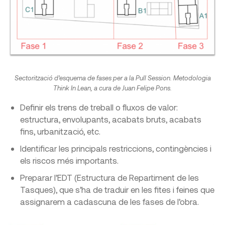
Sectorització d’esquema de fases per a la Pull Session. Metodologia
Think In Lean, a cura de Juan Felipe Pons.
Definir els trens de treball o fluxos de valor:
estructura, envolupants, acabats bruts, acabats
fins, urbanització, etc.
Identificar les principals restriccions, contingències i
els riscos més importants.
Preparar l’EDT (Estructura de Repartiment de les
Tasques), que s’ha de traduir en les fites i feines que
assignarem a cadascuna de les fases de l’obra.