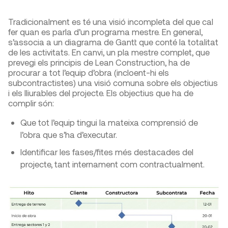
Tradicionalment es té una visió incompleta del que cal
fer quan es parla d’un programa mestre. En general,
s’associa a un diagrama de Gantt que conté la totalitat
de les activitats. En canvi, un pla mestre complet, que
prevegi els principis de Lean Construction, ha de
procurar a tot l’equip d’obra (incloent-hi els
subcontractistes) una visió comuna sobre els objectius
i els lliurables del projecte. Els objectius que ha de
complir són:
Que tot l’equip tingui la mateixa comprensió de
l’obra que s’ha d’executar.
Identificar les fases/fites més destacades del
projecte, tant internament com contractualment.