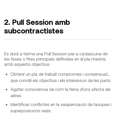
2. Pull Session amb
subcontractistes
Es durà a terme una Pull Session per a cadascuna de
les fases o fites principals definides en el pla mestre,
amb aquests objectius:
Obtenir un pla de treball compromès i consensuat,
que conciliï els objectius i els interessos de les parts.
Agafar consciència de com la feina d’uns afecta els
altres.
Identificar conflictes en la seqüenciació de tasques i
superposicions reals.