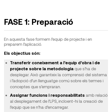
FASE 1: Preparació
En aquesta fase formem l’equip de projecte i en
preparem l’aplicació.
Els objectius són:
Transferir coneixement a l’equip d’obra i de
projecte sobre la metodologia
que s’ha de
desplegar. Això garanteix la comprensió del sistema
i l’adopció d’un llenguatge comú sobre els termes i
conceptes que s’empraran.
Assignar funcions i responsabilitats
amb relació
al desplegament de l’LPS, incloent-hi la creació de
l’equip que se n’ha d’encarregar.