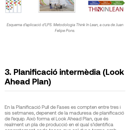
Esquema d’aplicació d’LPS. Metodologia Think In Lean, a cura de Juan
Felipe Pons.
3. Planificació intermèdia (Look
Ahead Plan)
En la Planificació Pull de Fases es compten entre tres i
sis setmanes, depenent de la maduresa de planificació
de l’equip. Això forma el Look Ahead Plan, que és
realment un pla de producció en el qual s’identifica