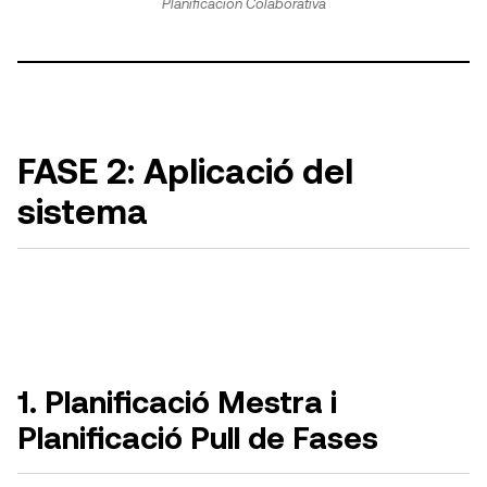
Planificación Colaborativa
FASE 2: Aplicació del
sistema
1. Planificació Mestra i
Planificació Pull de Fases