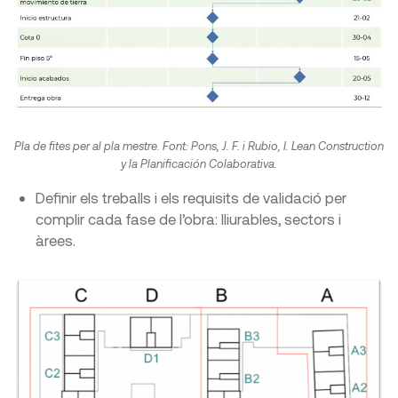
Pla de fites per al pla mestre. Font: Pons, J. F. i Rubio, I. Lean Construction
y la Planificación Colaborativa.
Definir els treballs i els requisits de validació per
complir cada fase de l’obra: lliurables, sectors i
àrees.