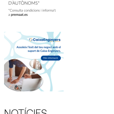
NOTÍCIES