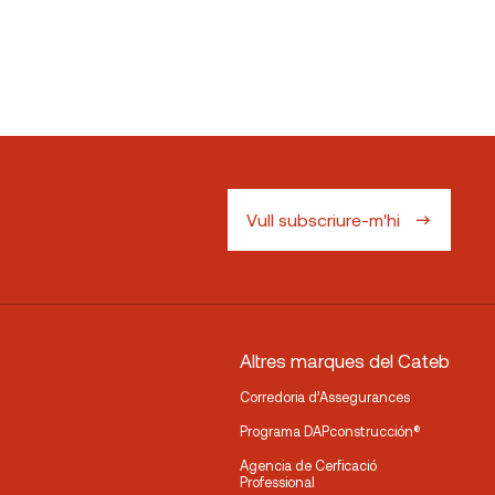
Vull subscriure-m'hi
Altres marques del Cateb
Corredoria d’Assegurances
Programa DAPconstrucción®
Agencia de Cerficació
Professional