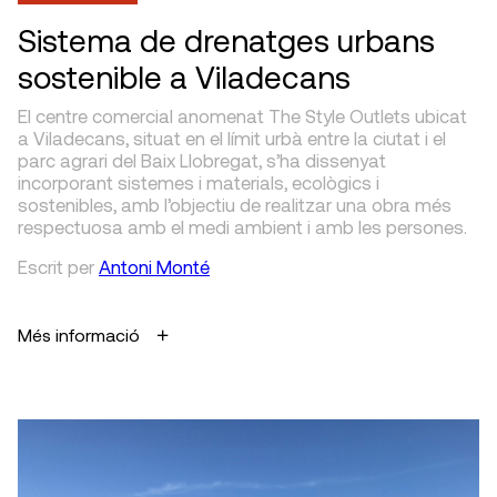
Sistema de drenatges urbans
sostenible a Viladecans
El centre comercial anomenat The Style Outlets ubicat
a Viladecans, situat en el límit urbà entre la ciutat i el
parc agrari del Baix Llobregat, s’ha dissenyat
incorporant sistemes i materials, ecològics i
sostenibles, amb l’objectiu de realitzar una obra més
respectuosa amb el medi ambient i amb les persones.
Escrit
per
Antoni Monté
Més informació