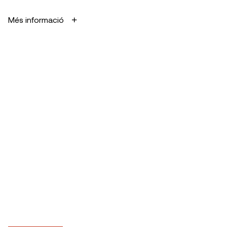
Més informació