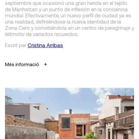
septiembre que ocasionó una gran herida en el tejido
de Manhattan y un punto de inflexión en la conciencia
mundial. Efectivamente, un nuevo perfil de ciudad ya es
una realidad, definiéndose la nueva identidad de la
Zona Cero y convirtiéndola en un centro de peregrinaje y
leitmotiv de variados recuerdos.
Escrit
per
Cristina Arribas
Més informació