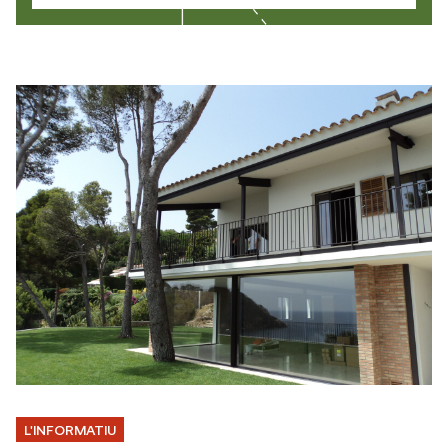
L'INFORMATIU