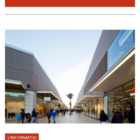
Notícies
L'INFORMATIU