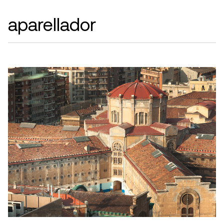
aparellador