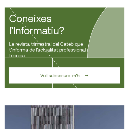
Coneixes
l’Informatiu?
La revista trimestral del Cateb que
t’informa de l’actualitat professional i
tècnica
Vull subscriure-m'hi