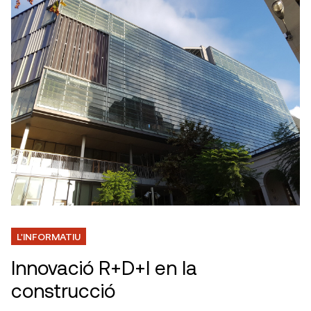
L'INFORMATIU
Innovació R+D+I en la
construcció