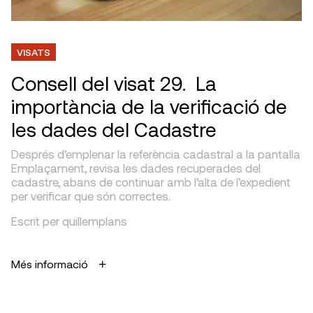
VISATS
Consell del visat 29. La
importància de la verificació de
les dades del Cadastre
Després d’emplenar la referència cadastral a la pantalla
Emplaçament, revisa les dades recuperades del
cadastre, abans de continuar amb l’alta de l’expedient
per verificar que són correctes.
Escrit per quillemplans
Més informació