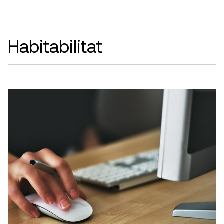
Habitabilitat