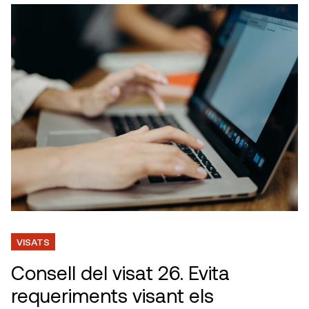
VISATS
Consell del visat 26. Evita
requeriments visant els