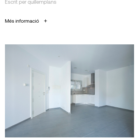
Escrit per quillemplans
Més informació