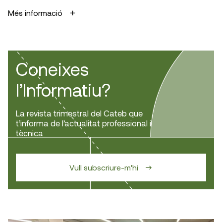
Més informació
Coneixes
l’Informatiu?
La revista trimestral del Cateb que
t’informa de l’actualitat professional i
tècnica
Vull subscriure-m'hi