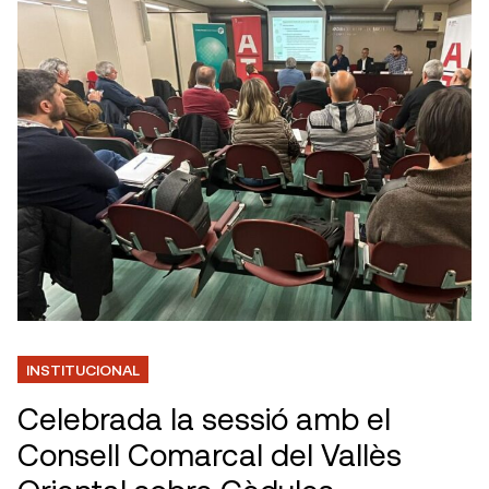
INSTITUCIONAL
Celebrada la sessió amb el
Consell Comarcal del Vallès