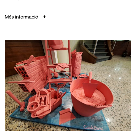
Més informació