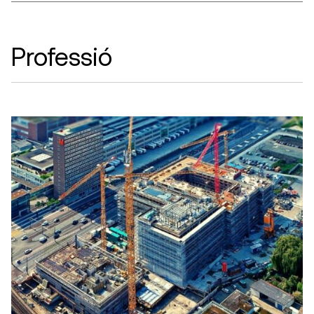
Professió