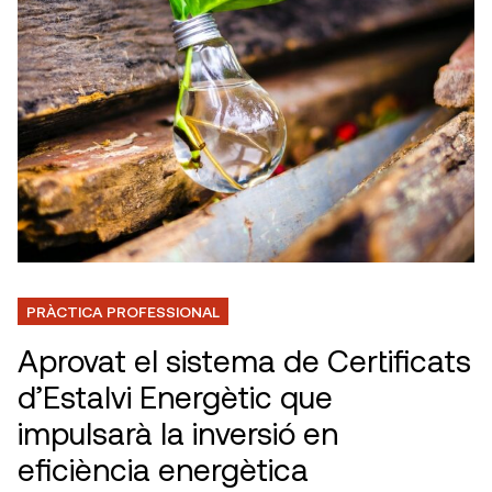
PRÀCTICA PROFESSIONAL
Aprovat el sistema de Certificats
d’Estalvi Energètic que
impulsarà la inversió en
eficiència energètica