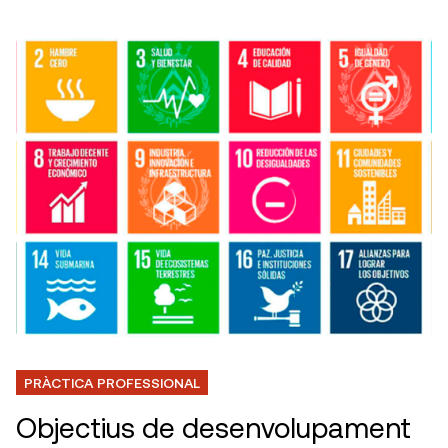
PRÀCTICA PROFESSIONAL
Objectius de desenvolupament