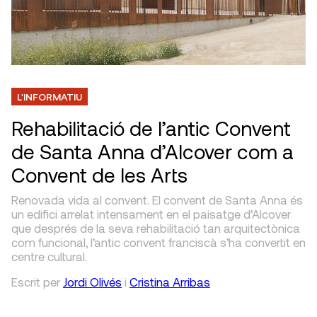
L'INFORMATIU
Rehabilitació de l’antic Convent
de Santa Anna d’Alcover com a
Convent de les Arts
Renovada vida al convent. El convent de Santa Anna és
un edifici arrelat intensament en el paisatge d’Alcover
que després de la seva rehabilitació tan arquitectònica
com funcional, l’antic convent franciscà s’ha convertit en
centre cultural.
Escrit
per
Jordi Olivés
i
Cristina Arribas