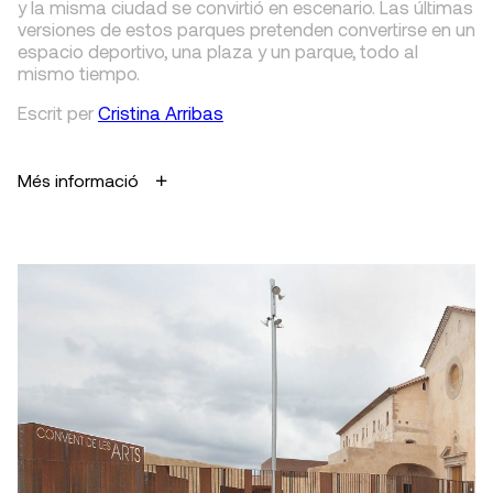
y la misma ciudad se convirtió en escenario. Las últimas
versiones de estos parques pretenden convertirse en un
espacio deportivo, una plaza y un parque, todo al
mismo tiempo.
Escrit
per
Cristina Arribas
Més informació