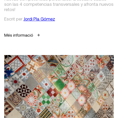
son las 4 competencias transversales y afronta nuevos
retos!
Escrit
per
Jordi Pla Gómez
Més informació