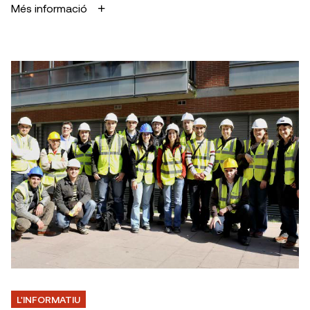
Més informació
L'INFORMATIU