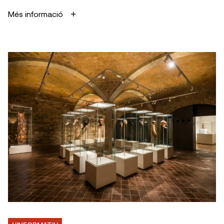
Més informació