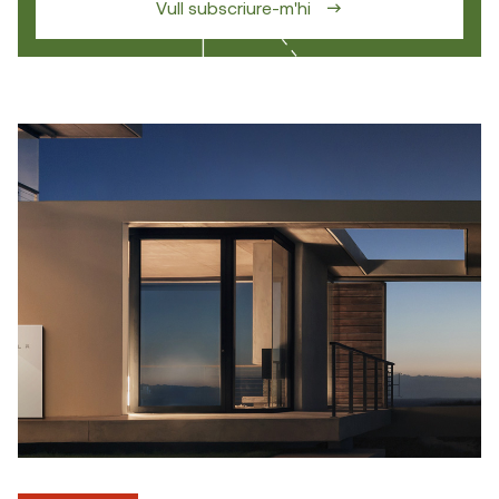
Vull subscriure-m'hi