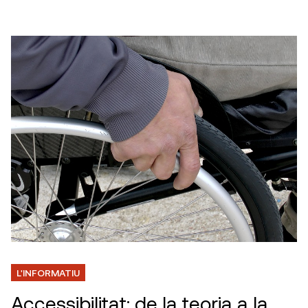
L'INFORMATIU
Accessibilitat: de la teoria a la