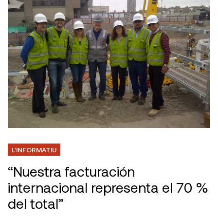
L'INFORMATIU
“Nuestra facturación
internacional representa el 70 %
del total”