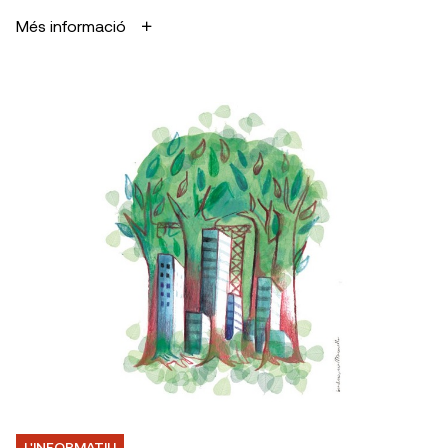
Més informació
L'INFORMATIU