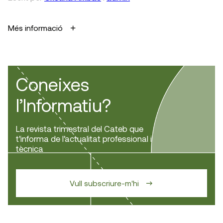
Més informació
Coneixes
l’Informatiu?
La revista trimestral del Cateb que
t’informa de l’actualitat professional i
tècnica
Vull subscriure-m'hi