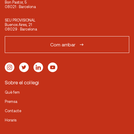
Bon Pastor, 5
08021 · Barcelona
SEU PROVISIONAL
Buenos Aires, 21
08029 · Barcelona
Com arribar
Sobre el col·legi
Què fem
Premsa
Contacte
Horaris