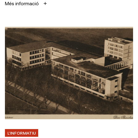
Més informació
L'INFORMATIU