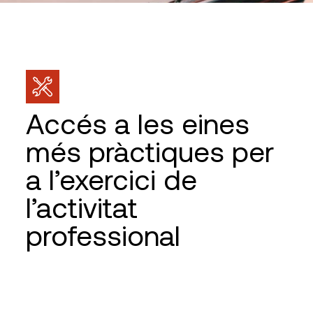
Accés a les eines
més pràctiques per
a l’exercici de
l’activitat
professional