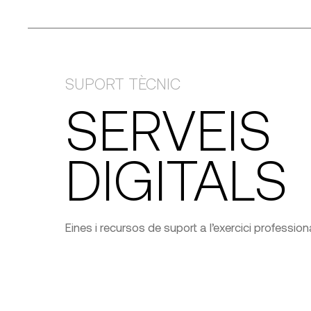
SUPORT TÈCNIC
SERVEIS
DIGITALS
Eines i recursos de suport a l’exercici profession