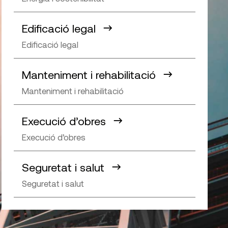
Edificació legal
Edificació legal
Manteniment i rehabilitació
Manteniment i rehabilitació
Execució d’obres
Execució d’obres
Seguretat i salut
Seguretat i salut