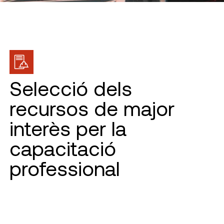
Selecció dels
recursos de major
interès per la
capacitació
professional