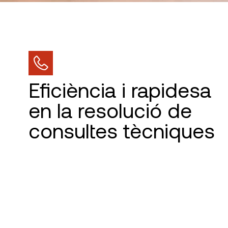
Eficiència i rapidesa
en la resolució de
consultes tècniques