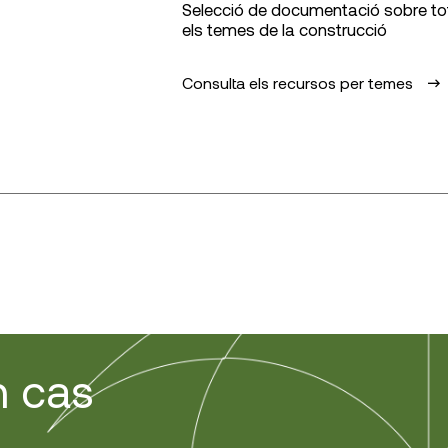
Selecció de documentació sobre to
els temes de la construcció
Consulta els recursos per temes
 cas