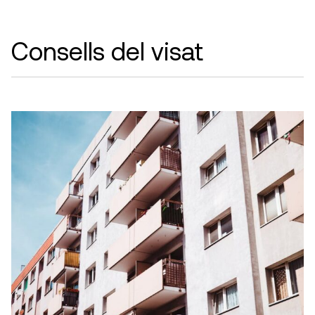
Consells del visat