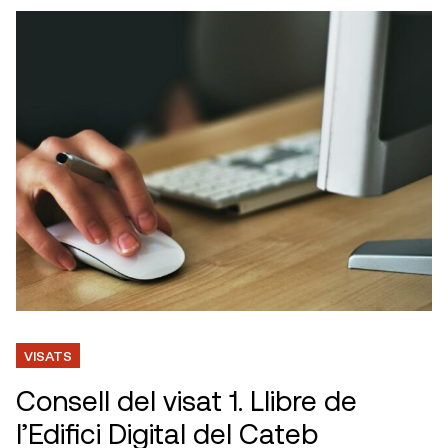
VISATS
Consell del visat 1. Llibre de
l’Edifici Digital del Cateb