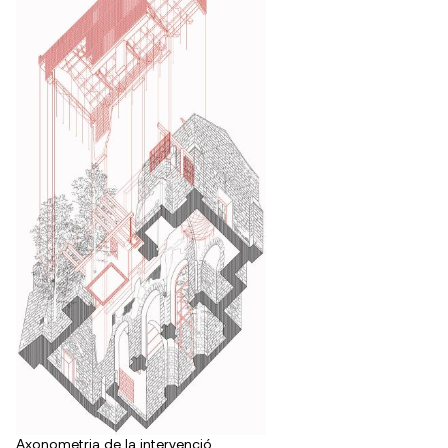
Axonometria de la intervenció.