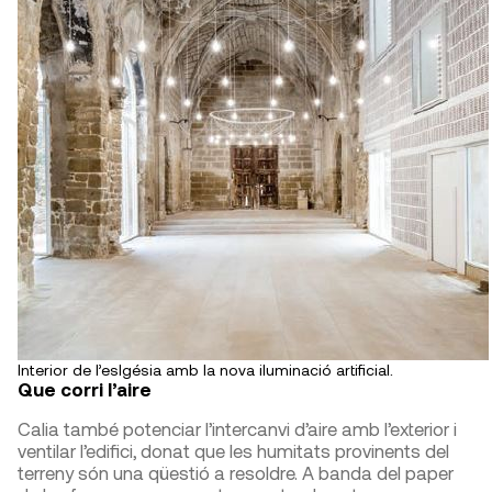
Interior de l’eslgésia amb la nova iluminació artificial.
Que corri l’aire
Calia també potenciar l’intercanvi d’aire amb l’exterior i
ventilar l’edifici, donat que les humitats provinents del
terreny són una qüestió a resoldre. A banda del paper