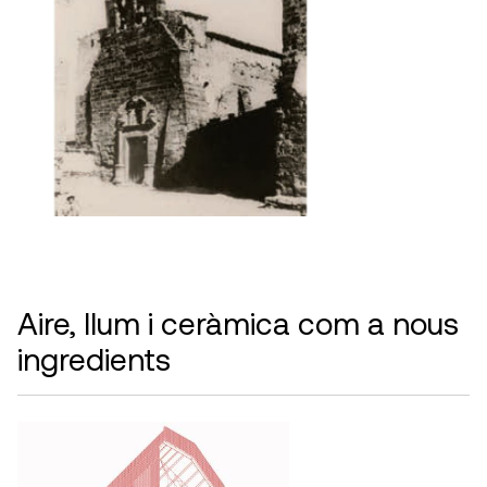
Aire, llum i ceràmica com a nous
ingredients