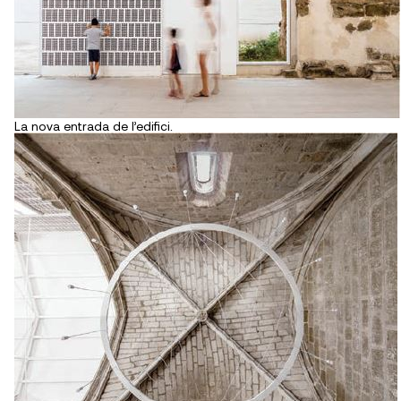
La nova entrada de l’edifici.