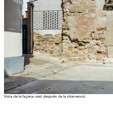
Vista de la façana oest després de la intervenció