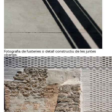
Fotografia de fusteries o detall constructiu de les juntes
obertes.