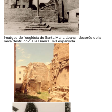
Imatges de l’església de Santa Maria abans i després de la
seva destrucció a la Guerra Civil espanyola.