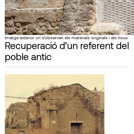
Imatge exterior on s’observen els materials originals i els nous.
Recuperació d’un referent del
poble antic