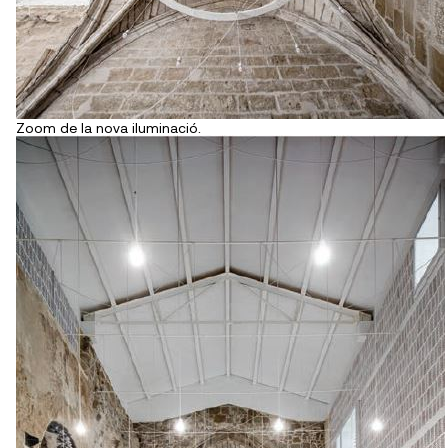
Zoom de la nova iluminació.