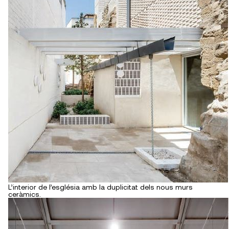
L’interior de l’església amb la duplicitat dels nous murs
ceràmics.